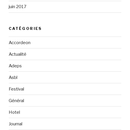
juin 2017
CATÉGORIES
Accordeon
Actualité
Adeps
Asbl
Festival
Général
Hotel
Journal