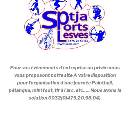
Pour vos évènements d’entreprise ou privée nous
vous proposont notre site A votre disposition
pour l’organisation d’une journée Paintball,
pétanque, mini foot, tir à l’arc, etc….. Nous avons la
solution 0032(0)475.20.58.04)