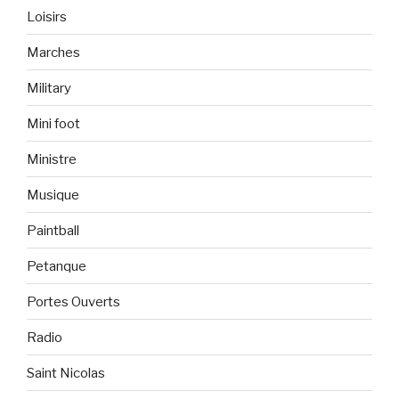
Loisirs
Marches
Military
Mini foot
Ministre
Musique
Paintball
Petanque
Portes Ouverts
Radio
Saint Nicolas