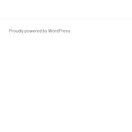
Proudly powered by WordPress