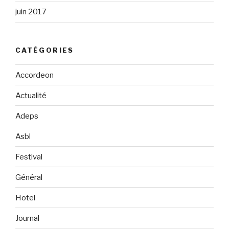
juin 2017
CATÉGORIES
Accordeon
Actualité
Adeps
Asbl
Festival
Général
Hotel
Journal