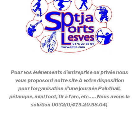
Pour vos évènements d’entreprise ou privée nous
vous proposont notre site A votre disposition
pour l’organisation d’une journée Paintball,
pétanque, mini foot, tir à l’arc, etc….. Nous avons la
solution 0032(0)475.20.58.04)