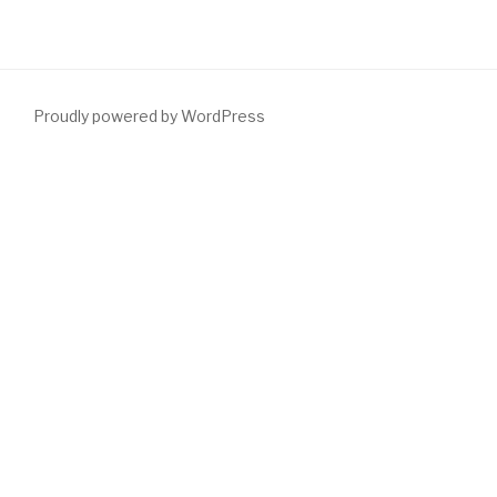
Proudly powered by WordPress