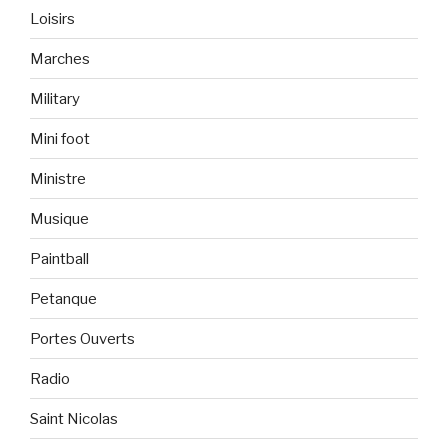
Loisirs
Marches
Military
Mini foot
Ministre
Musique
Paintball
Petanque
Portes Ouverts
Radio
Saint Nicolas