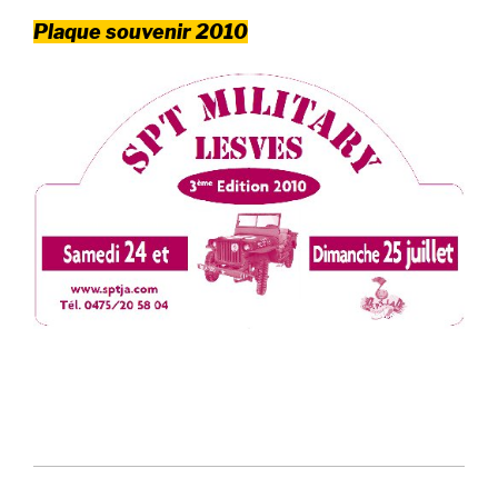
Plaque souvenir 2010