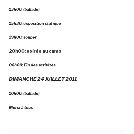
13h00: (ballade)
15h30: exposition statique
19h00: souper
20h00: soirée au camp
00h00: Fin des activités
DIMANCHE 24 JUILLET 2011
10h00: (ballade)
Merci à tous