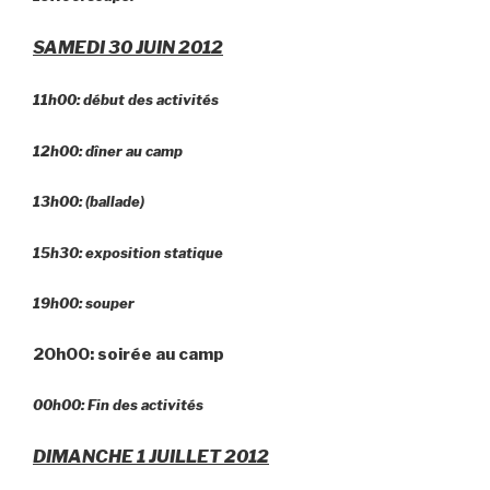
SAMEDI 30 JUIN 2012
11h00: début des activités
12h00: dîner au camp
13h00: (ballade)
15h30: exposition statique
19h00: souper
20h00: soirée au camp
00h00: Fin des activités
DIMANCHE 1 JUILLET 2012