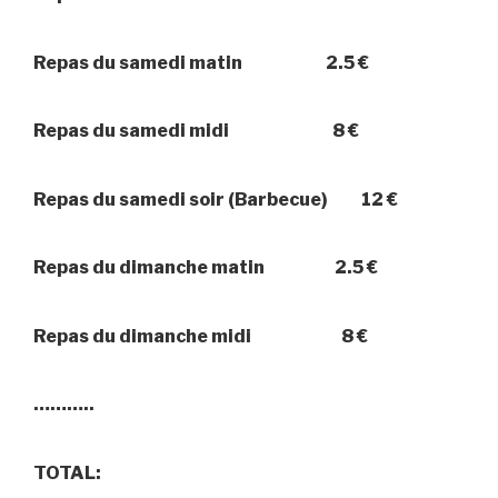
Repas du samedi matin 2.5 €
Repas du samedi midi 8 €
Repas du samedi soir (Barbecue) 12 €
Repas du dimanche matin 2.5 €
Repas du dimanche midi 8 €
………..
TOTAL: