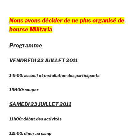
Nous avons décider de ne plus organisé de
bourse Militaria
Programme
VENDREDI 22 JUILLET 2011
14h00: accueil et installation des participants
19H00: souper
SAMEDI 23 JUILLET 2011
11h00: début des activités
12h00: dîner au camp