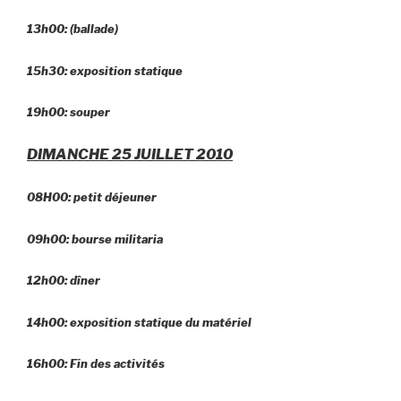
13h00: (ballade)
15h30: exposition statique
19h00: souper
DIMANCHE 25 JUILLET 2010
08H00: petit déjeuner
09h00: bourse militaria
12h00: dîner
14h00: exposition statique du matériel
16h00: Fin des activités