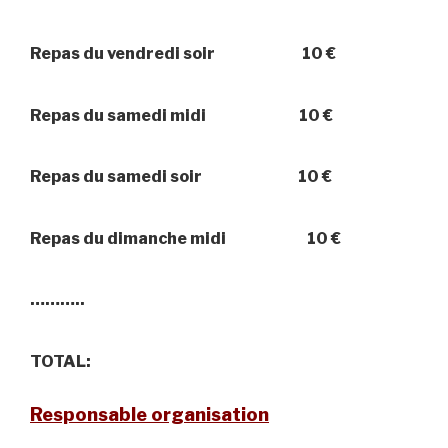
Repas du vendredi soir 10 €
Repas du samedi midi 10 €
Repas du samedi soir
10 €
Repas du dimanche midi
10 €
………..
TOTAL:
Responsable organisation