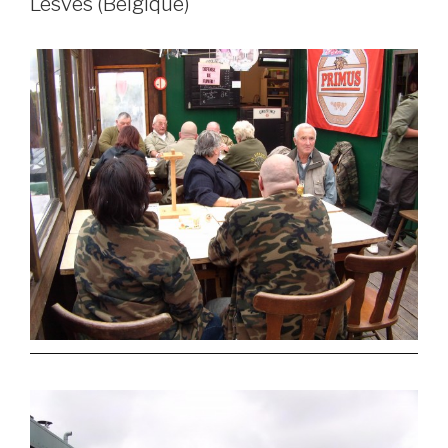
Lesves (Belgique)