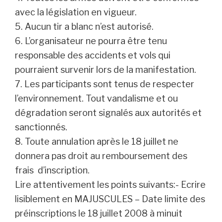
avec la législation en vigueur.
5. Aucun tir a blanc n’est autorisé.
6. L’organisateur ne pourra être tenu
responsable des accidents et vols qui
pourraient survenir lors de la manifestation.
7. Les participants sont tenus de respecter
l’environnement. Tout vandalisme et ou
dégradation seront signalés aux autorités et
sanctionnés.
8. Toute annulation après le 18 juillet ne
donnera pas droit au remboursement des
frais d’inscription.
Lire attentivement les points suivants:- Ecrire
lisiblement en MAJUSCULES – Date limite des
préinscriptions le 18 juillet 2008 à minuit