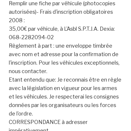
Remplir une fiche par véhicule (photocopies
autorisées)- Frais d’inscription obligatoires
2008 :
35,00€ par véhicule, à L’Asbl S.P.T.J.A. Dexia:
068-2282094-02
Règlement à part : une enveloppe timbrée
avec nom et adresse pour la confirmation de
l’inscription. Pour les véhicules exceptionnels,
nous contacter.
Etant entendu que: Je reconnais être en règle
avec la législation en vigueur pour les armes
et les véhicules. Je respecterai les consignes
données par les organisateurs ou les forces
de l’ordre.
CORRESPONDANCE à adresser
impérativement