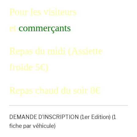
Pour les visiteurs
et
commerçants
Repas du midi (Assiette
froide 5€)
Repas chaud du soir 8€
DEMANDE D’INSCRIPTION (1er Edition) (1
fiche par véhicule)