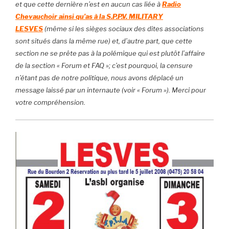
et que cette dernière n’est en aucun cas liée à
Radio
Chevauchoir ainsi qu’as à la S.P.P.V. MILITARY
LESVES
(même si les sièges sociaux des dites associations
sont situés dans la même rue) et, d’autre part, que cette
section ne se prête pas à la polémique qui est plutôt l’affaire
de la section « Forum et FAQ »; c’est pourquoi, la censure
n’étant pas de notre politique, nous avons déplacé un
message laissé par un internaute (voir « Forum »). Merci pour
votre compréhension.