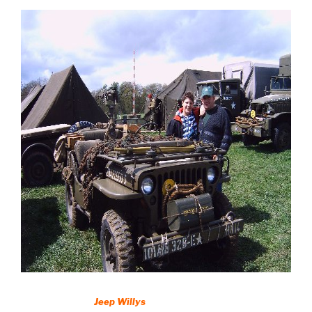
Jeep Willys