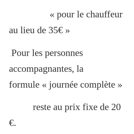
«
pour le chauffeur
au lieu de 35€ »
Pour les personnes
accompagnantes,
la
formule « journée
complète »
reste au prix fixe de 20
€.