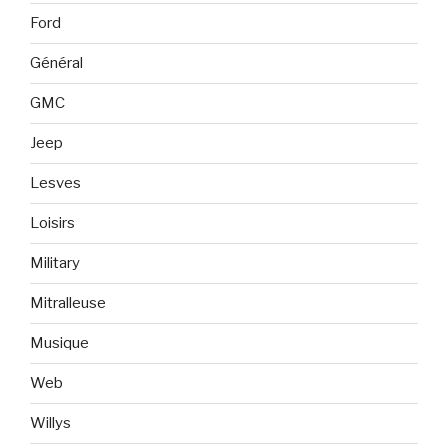
Ford
Général
GMC
Jeep
Lesves
Loisirs
Military
Mitralleuse
Musique
Web
Willys