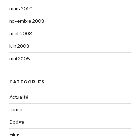
mars 2010
novembre 2008
août 2008
juin 2008
mai 2008
CATÉGORIES
Actualité
canon
Dodge
Films