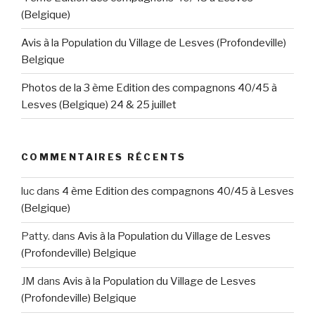
(Belgique)
Avis à la Population du Village de Lesves (Profondeville)
Belgique
Photos de la 3 ème Edition des compagnons 40/45 à
Lesves (Belgique) 24 & 25 juillet
COMMENTAIRES RÉCENTS
luc
dans
4 ème Edition des compagnons 40/45 à Lesves
(Belgique)
Patty.
dans
Avis à la Population du Village de Lesves
(Profondeville) Belgique
JM
dans
Avis à la Population du Village de Lesves
(Profondeville) Belgique