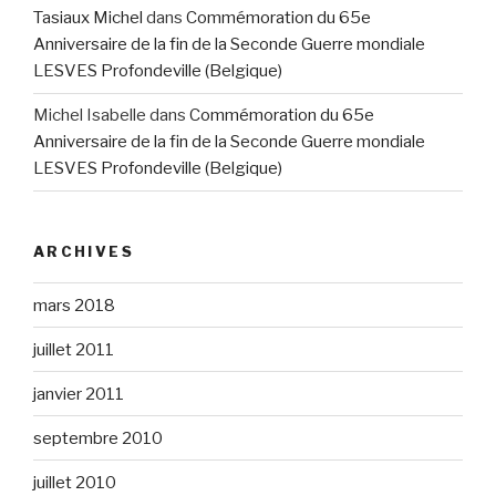
Tasiaux Michel
dans
Commémoration du 65e
Anniversaire de la fin de la Seconde Guerre mondiale
LESVES Profondeville (Belgique)
Michel Isabelle
dans
Commémoration du 65e
Anniversaire de la fin de la Seconde Guerre mondiale
LESVES Profondeville (Belgique)
ARCHIVES
mars 2018
juillet 2011
janvier 2011
septembre 2010
juillet 2010