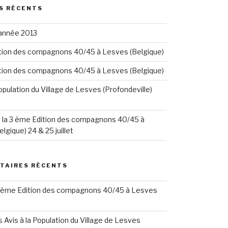
S RÉCENTS
année 2013
tion des compagnons 40/45 à Lesves (Belgique)
tion des compagnons 40/45 à Lesves (Belgique)
Population du Village de Lesves (Profondeville)
 la 3 ème Edition des compagnons 40/45 à
lgique) 24 & 25 juillet
TAIRES RÉCENTS
 ème Edition des compagnons 40/45 à Lesves
s
Avis à la Population du Village de Lesves