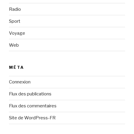
Radio
Sport
Voyage
Web
MÉTA
Connexion
Flux des publications
Flux des commentaires
Site de WordPress-FR