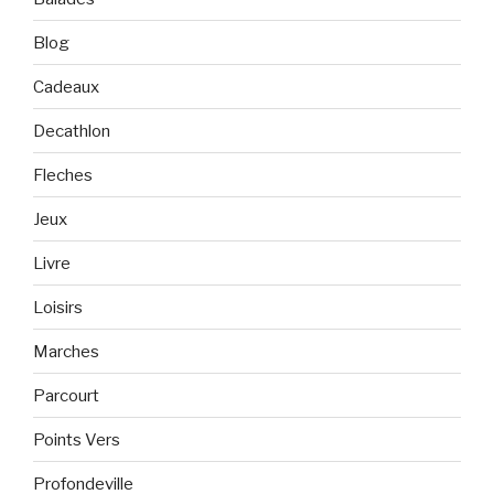
Blog
Cadeaux
Decathlon
Fleches
Jeux
Livre
Loisirs
Marches
Parcourt
Points Vers
Profondeville