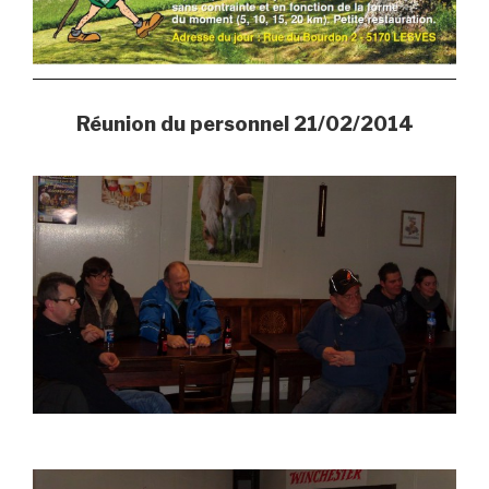
Réunion du personnel 21/02/2014