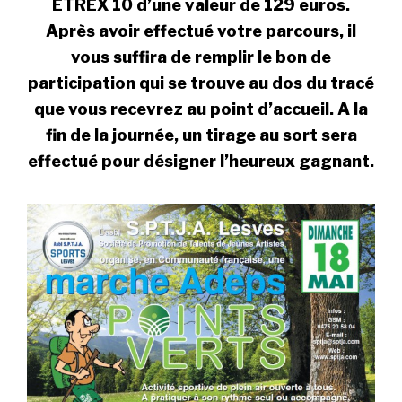
ETREX 10 d’une valeur de 129 euros.
Après avoir effectué votre parcours, il
vous suffira de remplir le bon de
participation qui se trouve au dos du tracé
que vous recevrez au point d’accueil. A la
fin de la journée, un tirage au sort sera
effectué pour désigner l’heureux gagnant.