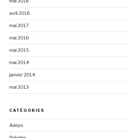
mai 2018
avril 2018
mai 2017
mai 2016
mai 2015
mai 2014
janvier 2014
mai 2013
CATÉGORIES
Adeps
Balades