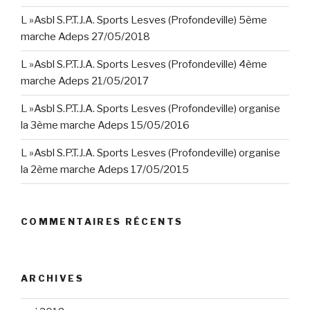
L »Asbl S.P.T.J.A. Sports Lesves (Profondeville) 5ème
marche Adeps 27/05/2018
L »Asbl S.P.T.J.A. Sports Lesves (Profondeville) 4ème
marche Adeps 21/05/2017
L »Asbl S.P.T.J.A. Sports Lesves (Profondeville) organise
la 3ème marche Adeps 15/05/2016
L »Asbl S.P.T.J.A. Sports Lesves (Profondeville) organise
la 2ème marche Adeps 17/05/2015
COMMENTAIRES RÉCENTS
ARCHIVES