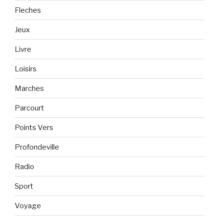
Fleches
Jeux
Livre
Loisirs
Marches
Parcourt
Points Vers
Profondeville
Radio
Sport
Voyage