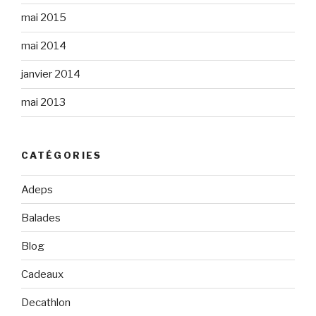
mai 2015
mai 2014
janvier 2014
mai 2013
CATÉGORIES
Adeps
Balades
Blog
Cadeaux
Decathlon