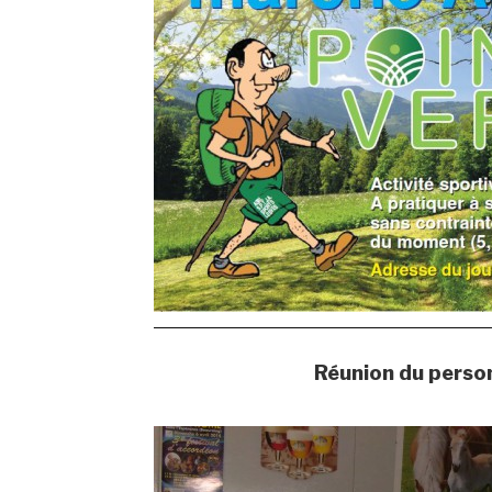
Réunion du perso