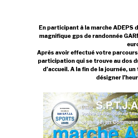
En participant à la marche ADEPS 
magnifique gps de randonnée GARM
eur
Après avoir effectué votre parcours, 
participation qui se trouve au dos 
d’accueil. A la fin de la journée, u
désigner l’heu