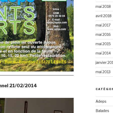
mai 2018
avril 2018
mai 2017
mai 2016
mai 2015
mai 2014
janvier 20
mai 2013
nnel 21/02/2014
CATÉGO
Adeps
Balades