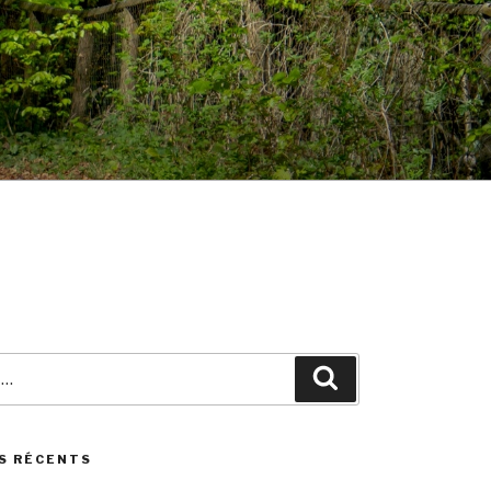
Search
S RÉCENTS