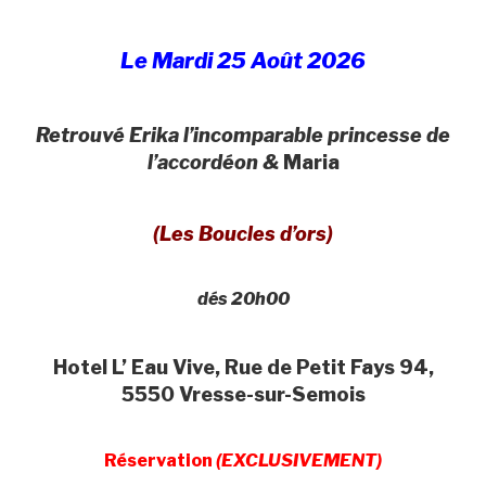
Le Mardi 25 Août 2026
Retrouvé Erika l’incomparable princesse de
l’accordéon &
Maria
(Les Boucles d’ors)
dés 20h00
Hotel L’ Eau Vive, Rue de Petit Fays 94,
5550 Vresse-sur-Semois
Réservation
(EXCLUSIVEMENT)