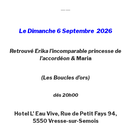
——
Le Dimanche 6 Septembre 2026
Retrouvé Erika l’incomparable princesse de
l’accordéon &
Maria
(Les Boucles d’ors)
dés 20h00
Hotel L’ Eau Vive, Rue de Petit Fays 94,
5550 Vresse-sur-Semois