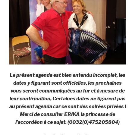
Le présent agenda est bien entendu incomplet, les
dates y figurant sont officielles, les prochaines
vous seront communiquées au fur et à mesure de
leur confirmation, Certaines dates ne figurent pas
au présent agenda car ce sont des soirées privées !
Merci de consulter ERIKA la princesse de
l’accordéon à ce sujet. (0032(0)475205804)