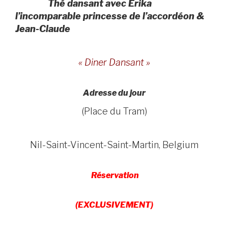
Thé dansant avec Erika
l’incomparable princesse de l’accordéon &
Jean-Claude
« Diner
Dansant »
Adresse du jour
(Place du Tram)
Nil-Saint-Vincent-Saint-Martin, Belgium
Réservation
(EXCLUSIVEMENT)