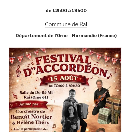
de 12h00 à 19h00
Commune de Rai
Département de l’Orne
–
Normandie (France)