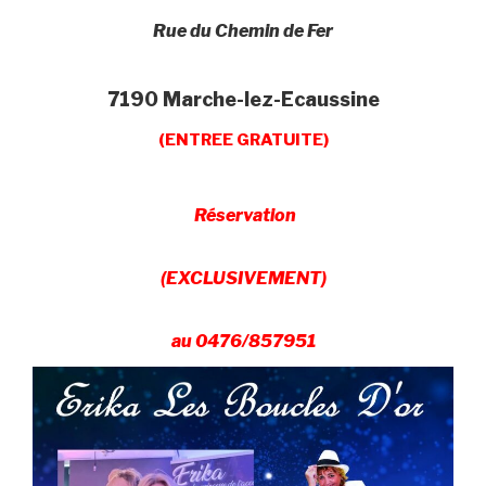
Rue du Chemin de Fer
7190 Marche-lez-Ecaussine
(ENTREE GRATUITE)
Réservation
(EXCLUSIVEMENT)
au 0476/857951