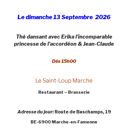
Le dimanche 13 Septembre 2026
Thé dansant avec Erika l’incomparable
princesse de l’accordéon & Jean-Claude
Dés 15h00
Le Saint-Loup Marche
Restaurant – Brasserie
Adresse du jour:
Route de Baschamps, 19
BE-6900 Marche-en-Famenne