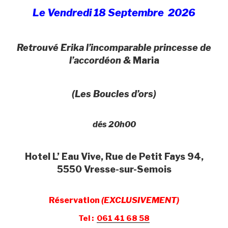
Le Vendredi 18 Septembre 2026
Retrouvé Erika l’incomparable princesse de
l’accordéon &
Maria
(Les Boucles d’ors)
dés 20h00
Hotel L’ Eau Vive, Rue de Petit Fays 94,
5550 Vresse-sur-Semois
Réservation
(EXCLUSIVEMENT)
Tel :
061 41 68 58