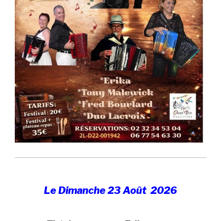
Le Dimanche 23 Août 2026