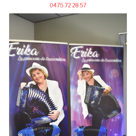
0475 72 28 57