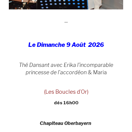
—
Le Dimanche 9 Août 2026
Thé Dansant avec Erika l’incomparable
princesse de l’accordéon
& Maria
(Les Boucles d’Or)
dés 16h00
Chapiteau Oberbayern