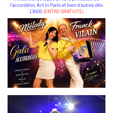
l’accordéon, Aril In Paris et bien d’autres dés
13h00
(ENTRE GRATUITE)