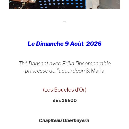
—
Le Dimanche 9 Août 2026
Thé Dansant avec Erika l’incomparable
princesse de l’accordéon
& Maria
(Les Boucles d’Or)
dés 16h00
Chapiteau Oberbayern