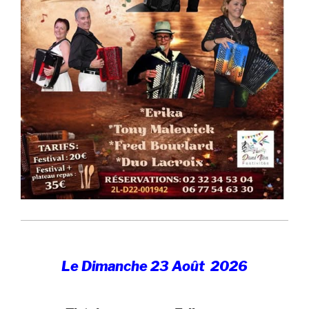
Le Dimanche 23 Août 2026