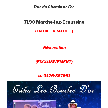
Rue du Chemin de Fer
7190 Marche-lez-Ecaussine
(ENTREE GRATUITE)
Réservation
(EXCLUSIVEMENT)
au 0476/857951