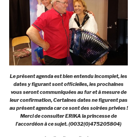
Le présent agenda est bien entendu incomplet, les
dates y figurant sont officielles, les prochaines
vous seront communiquées au fur et à mesure de
leur confirmation, Certaines dates ne figurent pas
au présent agenda car ce sont des soirées privées !
Merci de consulter ERIKA la princesse de
l’accordéon à ce sujet. (0032(0)475205804)