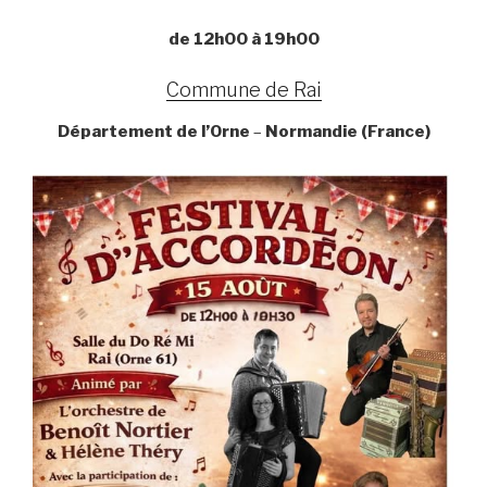
de 12h00 à 19h00
Commune de Rai
Département de l’Orne
–
Normandie (France)