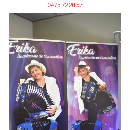
0475 72 28 57