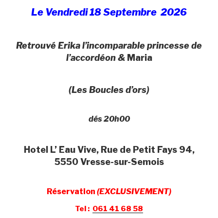
Le Vendredi 18 Septembre 2026
Retrouvé Erika l’incomparable princesse de
l’accordéon &
Maria
(Les Boucles d’ors)
dés 20h00
Hotel L’ Eau Vive, Rue de Petit Fays 94,
5550 Vresse-sur-Semois
Réservation
(EXCLUSIVEMENT)
Tel :
061 41 68 58