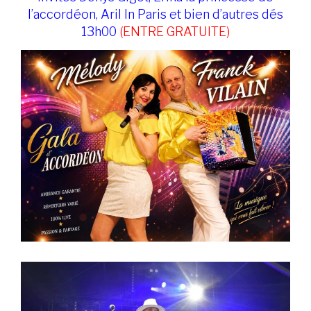
l’accordéon, Aril In Paris et bien d’autres dés
13h00
(ENTRE GRATUITE)