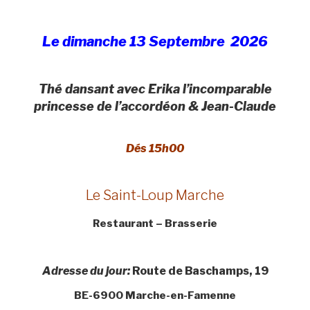
Le dimanche 13 Septembre 2026
Thé dansant avec Erika l’incomparable
princesse de l’accordéon & Jean-Claude
Dés 15h00
Le Saint-Loup Marche
Restaurant – Brasserie
Adresse du jour:
Route de Baschamps, 19
BE-6900 Marche-en-Famenne