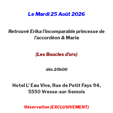
Le Mardi 25 Août 2026
Retrouvé Erika l’incomparable princesse de
l’accordéon &
Maria
(Les Boucles d’ors)
dés 20h00
Hotel L’ Eau Vive, Rue de Petit Fays 94,
5550 Vresse-sur-Semois
Réservation
(EXCLUSIVEMENT)