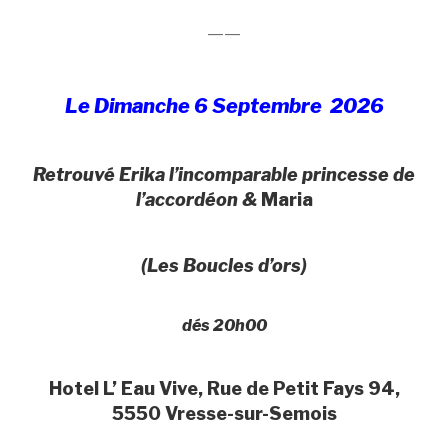
——
Le Dimanche 6 Septembre 2026
Retrouvé Erika l’incomparable princesse de
l’accordéon &
Maria
(Les Boucles d’ors)
dés 20h00
Hotel L’ Eau Vive, Rue de Petit Fays 94,
5550 Vresse-sur-Semois