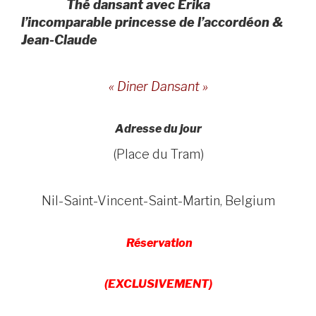
Thé dansant avec Erika
l’incomparable princesse de l’accordéon &
Jean-Claude
« Diner
Dansant »
Adresse du jour
(Place du Tram)
Nil-Saint-Vincent-Saint-Martin, Belgium
Réservation
(EXCLUSIVEMENT)