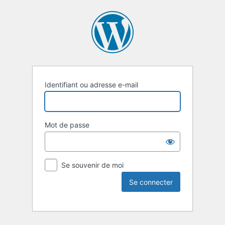
Identifiant ou adresse e-mail
Mot de passe
Se souvenir de moi