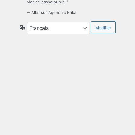
Mot de passe oublié ?
← Aller sur Agenda d'Erika
Langue