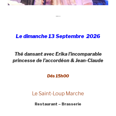
—-
Le dimanche 13 Septembre 2026
Thé dansant avec Erika l’incomparable
princesse de l’accordéon & Jean-Claude
Dés 15h00
Le Saint-Loup Marche
Restaurant – Brasserie