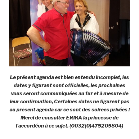
Le présent agenda est bien entendu incomplet, les
dates y figurant sont officielles, les prochaines
vous seront communiquées au fur et à mesure de
leur confirmation, Certaines dates ne figurent pas
au présent agenda car ce sont des soirées privées !
Merci de consulter ERIKA la princesse de
l’accordéon à ce sujet. (0032(0)475205804)