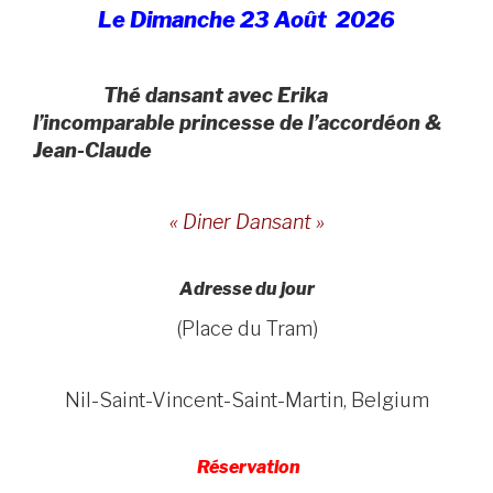
Le Dimanche 23 Août 2026
Thé dansant avec Erika
l’incomparable princesse de l’accordéon &
Jean-Claude
« Diner
Dansant »
Adresse du jour
(Place du Tram)
Nil-Saint-Vincent-Saint-Martin, Belgium
Réservation