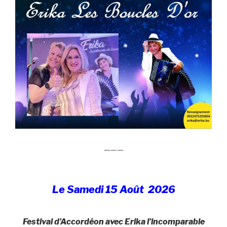
———
Le Samedi 15 Août 2026
Festival d’Accordéon avec Erika l’incomparable