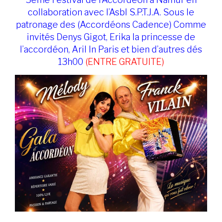
collaboration avec l’Asbl S.P.T.J.A. Sous le
patronage des (Accordéons Cadence) Comme
invités Denys Gigot, Erika la princesse de
l’accordéon, Aril In Paris et bien d’autres dés
13h00
(ENTRE GRATUITE)