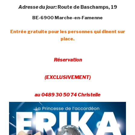
Adresse du jour:
Route de Baschamps, 19
BE-6900 Marche-en-Famenne
Entrée gratuite pour les personnes qui dînent sur
place.
Réservation
(EXCLUSIVEMENT)
au
0489 30 50 74 Christelle