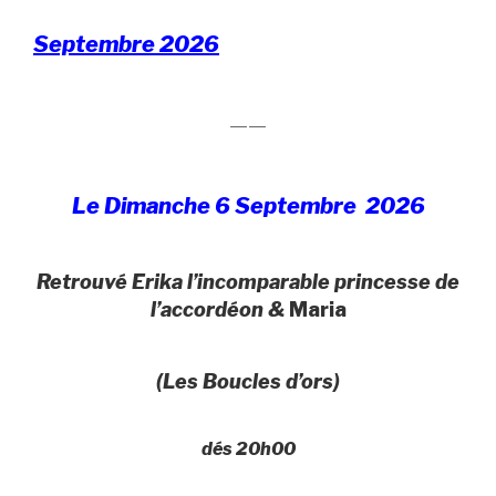
Septembre 2026
——
Le Dimanche 6 Septembre 2026
Retrouvé Erika l’incomparable princesse de
l’accordéon &
Maria
(Les Boucles d’ors)
dés 20h00