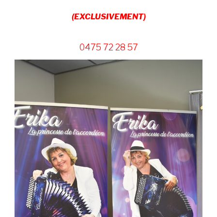
(EXCLUSIVEMENT)
0475 72 28 57