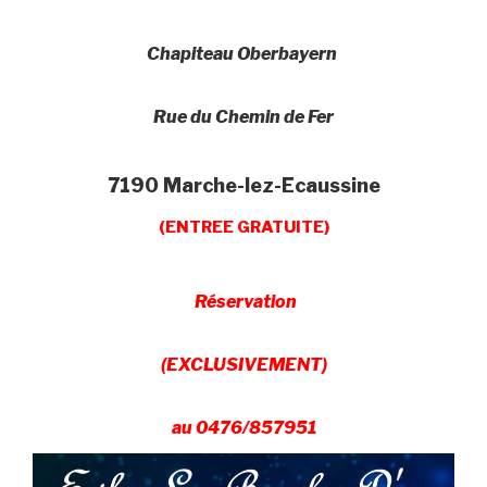
Chapiteau Oberbayern
Rue du Chemin de Fer
7190 Marche-lez-Ecaussine
(ENTREE GRATUITE)
Réservation
(EXCLUSIVEMENT)
au 0476/857951