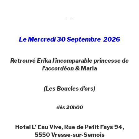
—-
Le Mercredi 30 Septembre 2026
Retrouvé Erika l’incomparable princesse de
l’accordéon &
Maria
(Les Boucles d’ors)
dés 20h00
Hotel L’ Eau Vive, Rue de Petit Fays 94,
5550 Vresse-sur-Semois