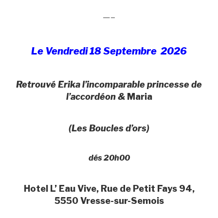
—–
Le Vendredi 18 Septembre 2026
Retrouvé Erika l’incomparable princesse de
l’accordéon &
Maria
(Les Boucles d’ors)
dés 20h00
Hotel L’ Eau Vive, Rue de Petit Fays 94,
5550 Vresse-sur-Semois