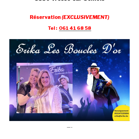
Réservation
(EXCLUSIVEMENT)
Tel :
061 41 68 58
—-