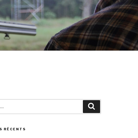
Search
S RÉCENTS