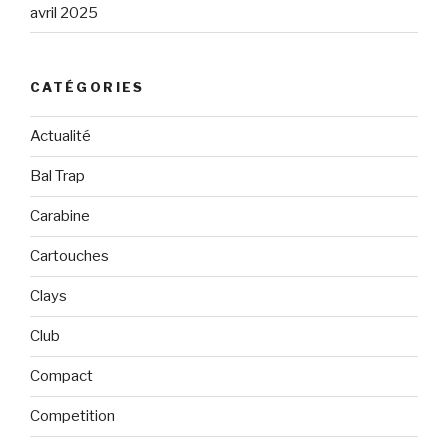
avril 2025
CATÉGORIES
Actualité
Bal Trap
Carabine
Cartouches
Clays
Club
Compact
Competition