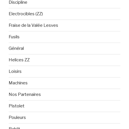
Discipline
Electrocibles (ZZ)
Fraise de la Valée Lesves
Fusils
Général
Helices ZZ
Loisirs
Machines
Nos Partenaires
Pistolet
Pouleurs