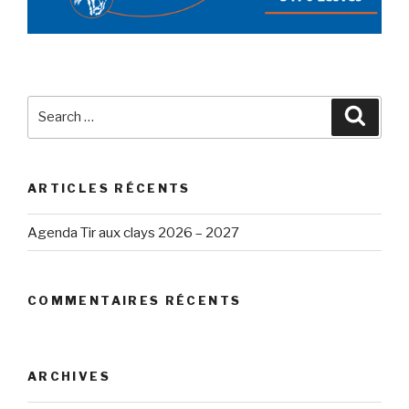
Search
Searc
for:
ARTICLES RÉCENTS
Agenda Tir aux clays 2026 – 2027
COMMENTAIRES RÉCENTS
ARCHIVES