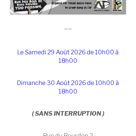
——
Le Samedi 29 Août 2026 de 10h00 à
18h00
Dimanche 30 Août 2026 de 10h00 à
18h00
( SANS INTERRUPTION )
Rue du Bourdon 2