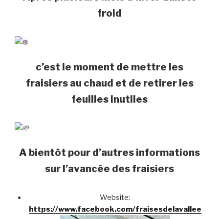
froid
c’est le moment de mettre les
fraisiers au chaud et de retirer les
feuilles inutiles
A bientôt pour d’autres informations
sur l’avancée des fraisiers
Website:
https://www.facebook.com/fraisesdelavallee