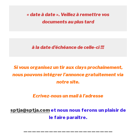
« date à date ». Veillez à remettre vos
documents au plus tard
à la date d’échéance de celle-ci !!!
Si vous organisez un tir aux clays prochainement,
nous pouvons intégrer l’annonce gratuitement via
notre site.
Ecrivez-nous un mail à l’adresse
sptja@sptja.com
et nous nous ferons un plaisir de
le faire paraître.
—————————————————————