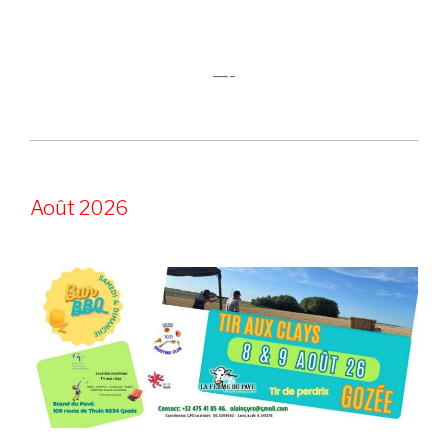
—-
Août 2026