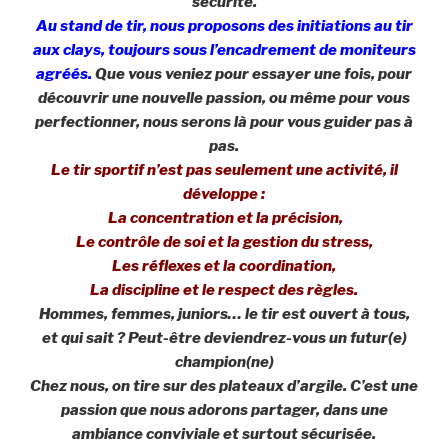
sécurité.
Au stand de tir, nous proposons des initiations au tir
aux clays, toujours sous l’encadrement de moniteurs
agréés.
Que vous veniez pour essayer une fois, pour
découvrir une nouvelle passion, ou même pour vous
perfectionner, nous serons là pour vous guider pas à
pas.
Le tir sportif n’est pas seulement une activité, il
développe :
La concentration et la précision,
Le contrôle de soi et la gestion du stress,
Les réflexes et la coordination,
La discipline et le respect des règles.
Hommes, femmes, juniors… le tir est ouvert à tous,
et qui sait ? Peut-être deviendrez-vous un futur(e)
champion(ne)
Chez nous, on tire sur des plateaux d’argile. C’est une
passion que nous adorons partager, dans une
ambiance conviviale et surtout sécurisée.