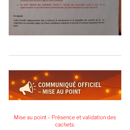
Mise au point – Présence et validation des
cachets.