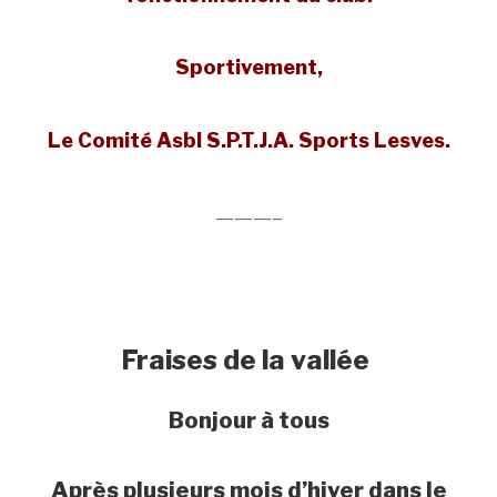
​Sportivement,
Le Comité Asbl S.P.T.J.A. Sports Lesves.
———–
Fraises de la vallée
Bonjour à tous
Après plusieurs mois d’hiver dans le