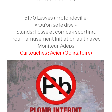
5170 Lesves (Profondeville)
« Qu’on se le dise »
Stands : Fosse et compak sporting.
Pour l’amusement Initiation au tir avec
Moniteur Adeps
Cartouches : Acier (Obligatoire)