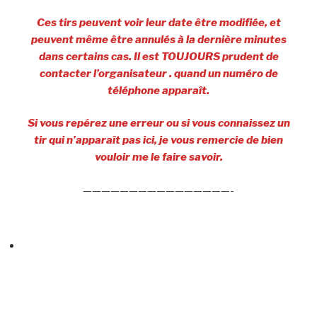
Ces tirs peuvent voir leur date être modifiée, et
peuvent même être annulés à la dernière minutes
dans certains cas. Il est TOUJOURS prudent de
contacter l’organisateur . quand un numéro de
téléphone apparaît.
Si vous repérez une erreur ou si vous connaissez un
tir qui n’apparaît pas ici, je vous remercie de bien
vouloir me le faire savoir.
————————————————-