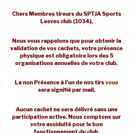
Chers Membres tireurs du SPTJA Sports
Lesves club (1034),
​Nous vous rappelons que pour obtenir la
validation de vos cachets, votre présence
physique est obligatoire lors des 5
organisations annuelles de votre club.
La non Présence à l’un de nos tirs
vous
sera signifié par mail.
​Aucun cachet ne sera délivré sans une
participation active. Nous comptons sur
votre assiduité pour le bon
fonctionnement du club.