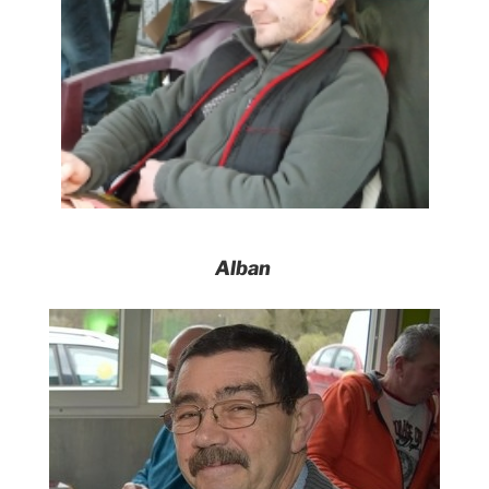
Alban