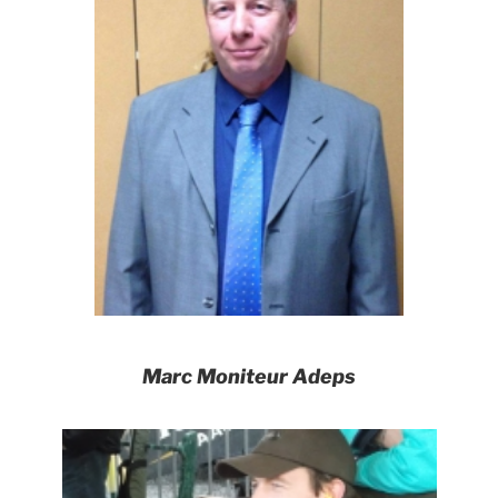
Marc Moniteur Adeps