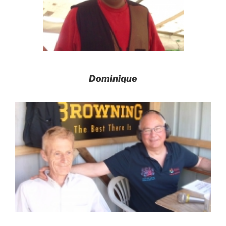
Dominique