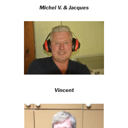
Michel V. & Jacques
Vincent