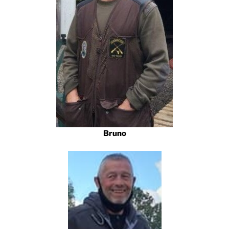
Bruno