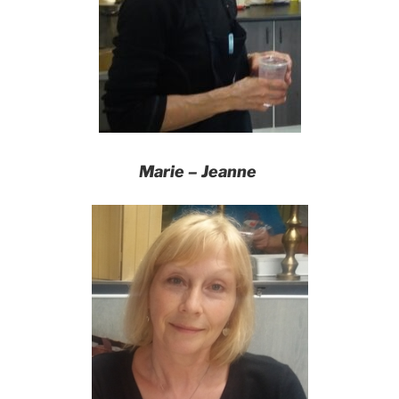
Marie – Jeanne