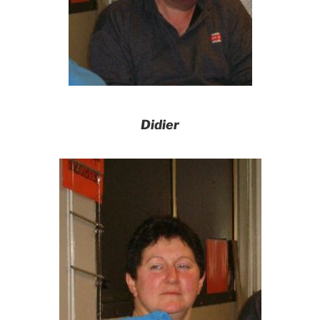
Didier