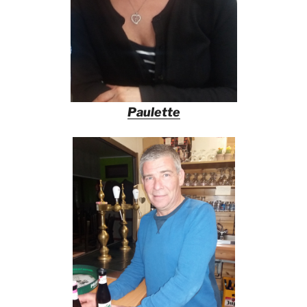
Paulette