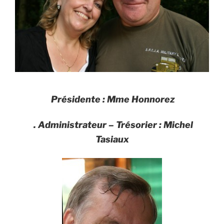
Présidente : Mme Honnorez
. Administrateur – Trésorier : Michel
Tasiaux