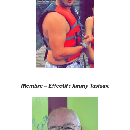
Membre –
Effectif
:
Jimmy Tasiaux