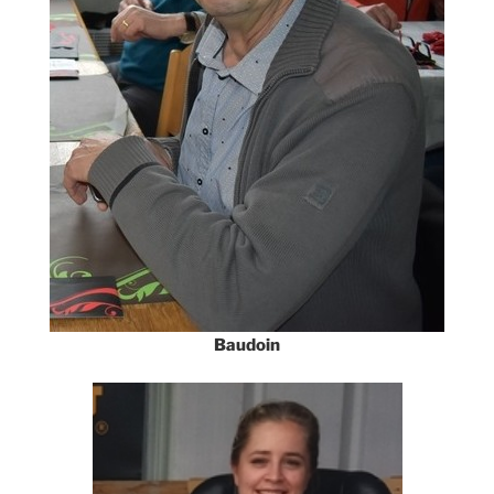
Baudoin