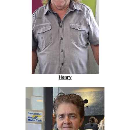
Henry