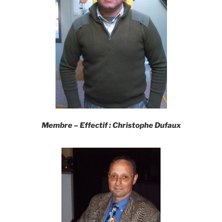
Membre –
Effectif
:
Christophe Dufaux