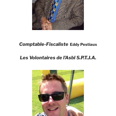
Comptable-Fiscaliste
Eddy Pestiaux
Les Volontaires de l’Asbl S.P.T.J.A.