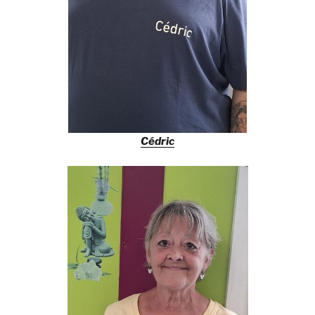
Cédric