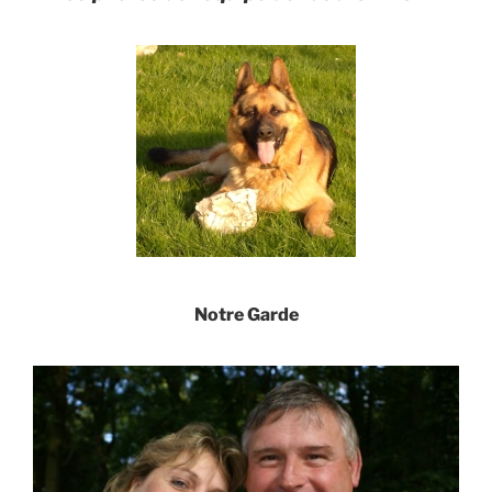
Notre Garde