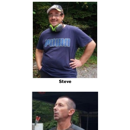
Steve