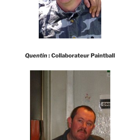
Quentin
: Collaborateur Paintball