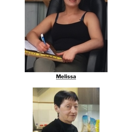
Melissa