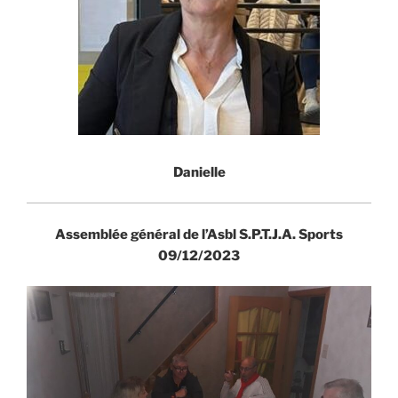
Danielle
Assemblée général de l’Asbl S.P.T.J.A. Sports
09/12/2023