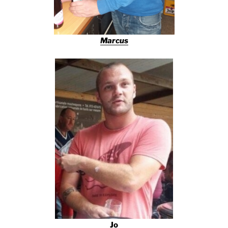
Marcus
Jo