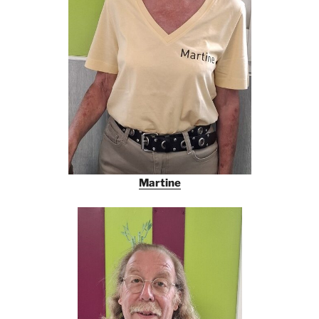
Martine