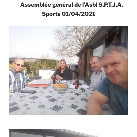
Assemblée général de l’Asbl S.P.T.J.A.
Sports 01/04/2021