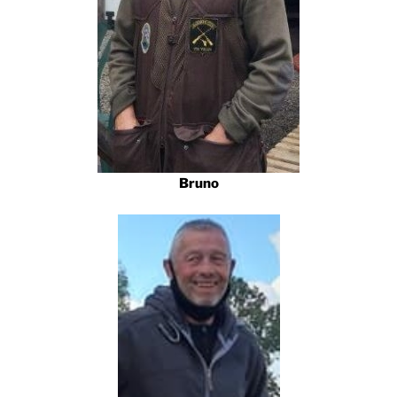
Bruno