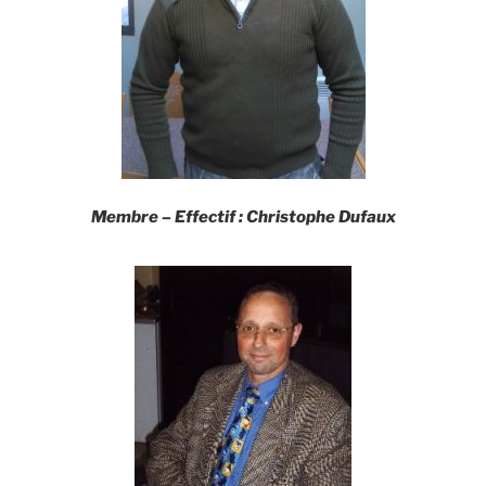
Membre –
Effectif
:
Christophe Dufaux