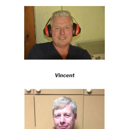
Vincent