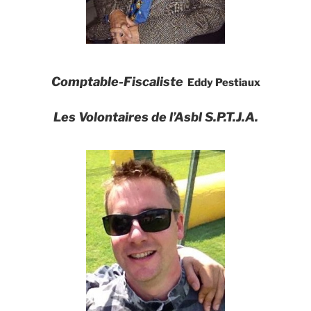
Comptable-Fiscaliste
Eddy Pestiaux
Les Volontaires de l’Asbl S.P.T.J.A.