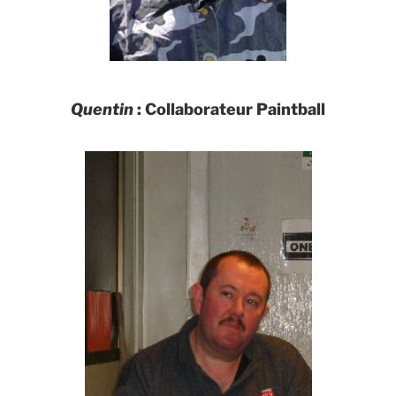
Quentin
: Collaborateur Paintball