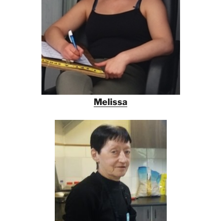
Melissa