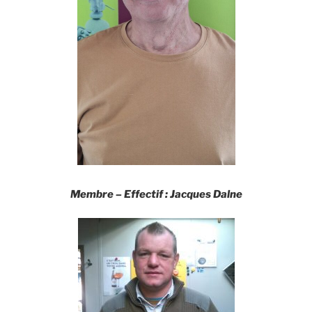
Membre –
Effectif
:
Jacques Dalne