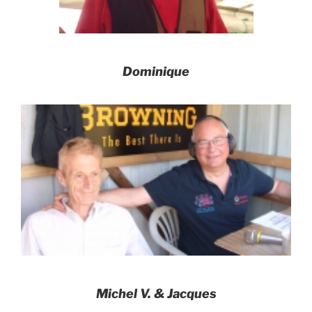
Dominique
Michel V. & Jacques