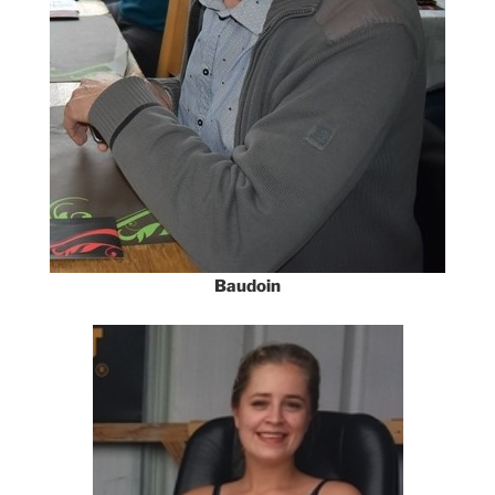
Baudoin