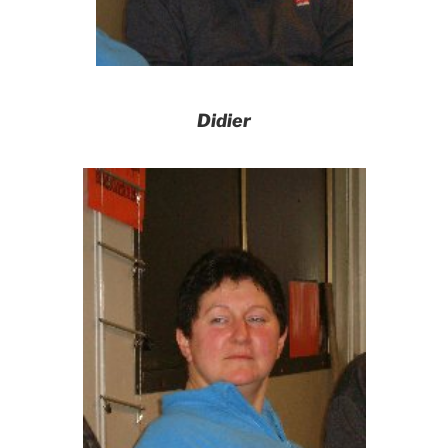
Didier