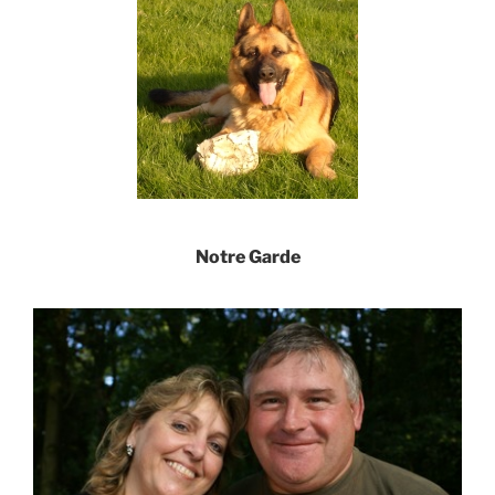
Notre Garde