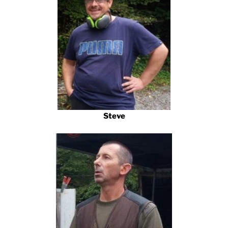
Steve