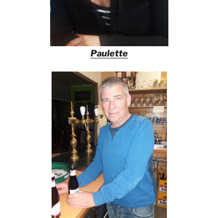
Paulette