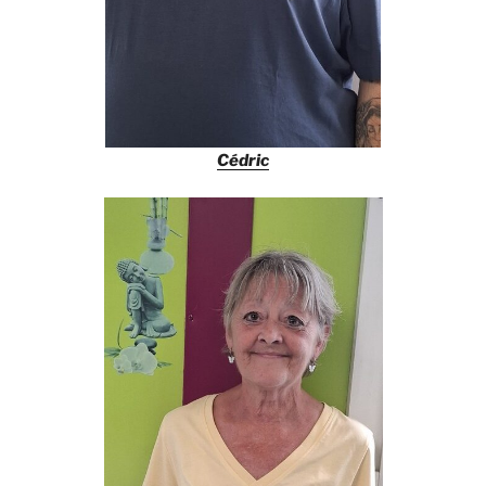
Cédric