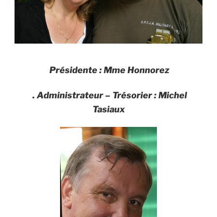
Présidente : Mme Honnorez
. Administrateur – Trésorier : Michel
Tasiaux