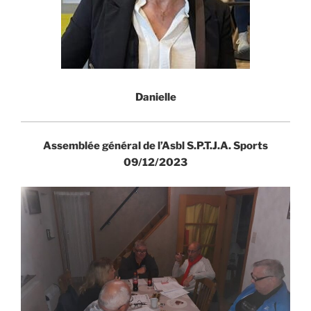
Danielle
Assemblée général de l’Asbl S.P.T.J.A. Sports
09/12/2023