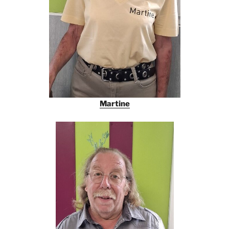
Martine