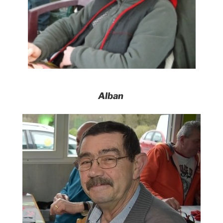
Alban