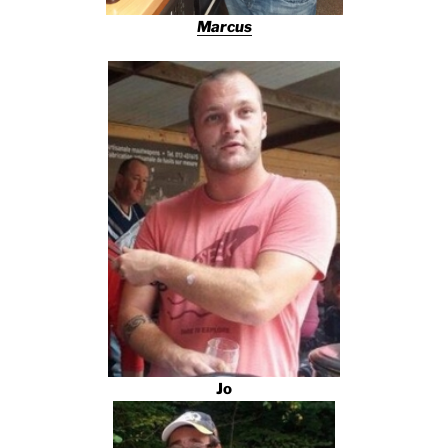
Marcus
Jo