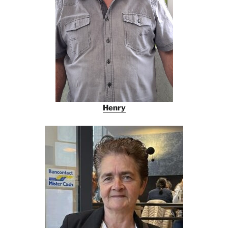
Henry