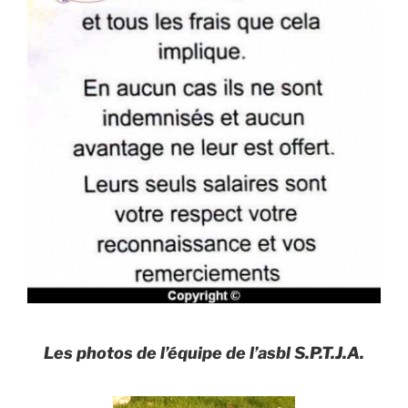
Les photos de l’équipe de l’asbl S.P.T.J.A.