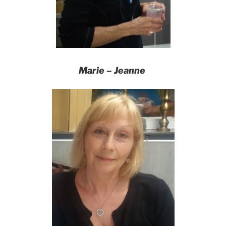
Marie – Jeanne