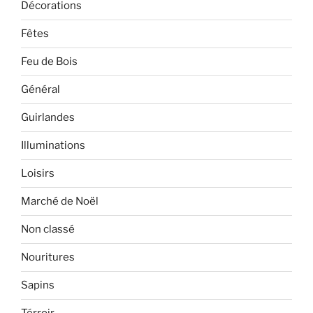
Décorations
Fêtes
Feu de Bois
Général
Guirlandes
Illuminations
Loisirs
Marché de Noël
Non classé
Nouritures
Sapins