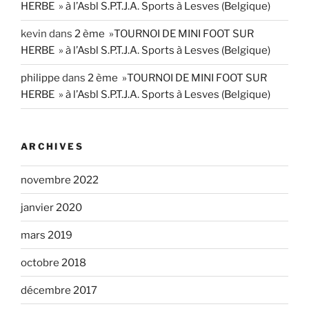
HERBE » à l’Asbl S.P.T.J.A. Sports à Lesves (Belgique)
kevin
dans
2 ème »TOURNOI DE MINI FOOT SUR
HERBE » à l’Asbl S.P.T.J.A. Sports à Lesves (Belgique)
philippe
dans
2 ème »TOURNOI DE MINI FOOT SUR
HERBE » à l’Asbl S.P.T.J.A. Sports à Lesves (Belgique)
ARCHIVES
novembre 2022
janvier 2020
mars 2019
octobre 2018
décembre 2017