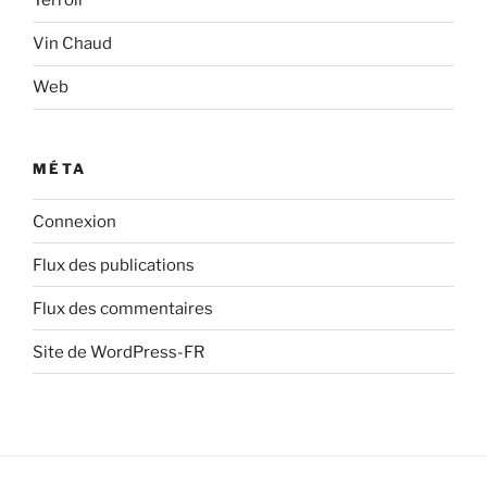
Térroir
Vin Chaud
Web
MÉTA
Connexion
Flux des publications
Flux des commentaires
Site de WordPress-FR