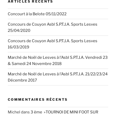
ARTICLES RÉCENTS
Concourt à la Belote 05/11/2022
Concours de Couyon Asbl S.P.T.J.A. Sports Lesves
25/04/2020
Concours de Couyon Asbl S.P.T.J.A. Sports Lesves
16/03/2019
Marché de Noël de Lesves à l’Asbl S.P.T.J.A. Vendredi 23
& Samedi 24 Novembre 2018
Marché de Noël de Lesves à l’Asbl S.P.T.J.A. 21/22/23/24
Décembre 2017
COMMENTAIRES RÉCENTS
Michel
dans
3 ème »TOURNOI DE MINI FOOT SUR