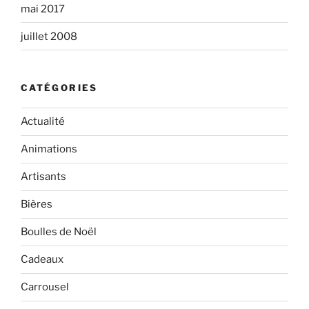
mai 2017
juillet 2008
CATÉGORIES
Actualité
Animations
Artisants
Bières
Boulles de Noël
Cadeaux
Carrousel